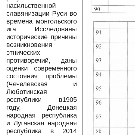
насильственной
славянизации Руси во
времена монгольского
ига. Исследованы
исторические причины
возникновения
этнических
противоречий, даны
оценки современного
состояния проблемы
(Чечелевская и
Люботинская
республики в1905
году, Донецкая
народная республика
и Луганская народная
республика в 2014