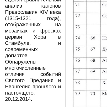
анализ канонов
Православия XIV века
(1315-1321 года),
отображенных на
мозаиках и фресках
церкви Хора в
Стамбуле, и
современных
догматов.
Обнаружены
многочисленные
отличия событий
Святого Предания и
Евангелия прошлого и
настоящего.
20.12.2014.