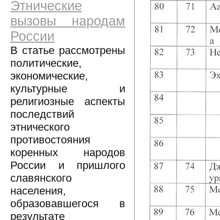
Этнические
вызовы народам
России
В статье рассмотрены
политические,
экономические,
культурные и
религиозные аспекты
последствий
этнического
противостояния
коренных народов
России и пришлого
славянского
населения,
образовавшегося в
результате