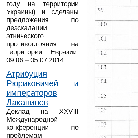
году на территории
Украины) и сделаны
предложения по
деэскалации
этнического
противостояния на
территории Евразии.
09.06 – 05.07.2014.
Атрибуция
Рюриковичей и
императоров
Лакапинов
Доклад на XXVIII
Международной
конференции по
проблемам