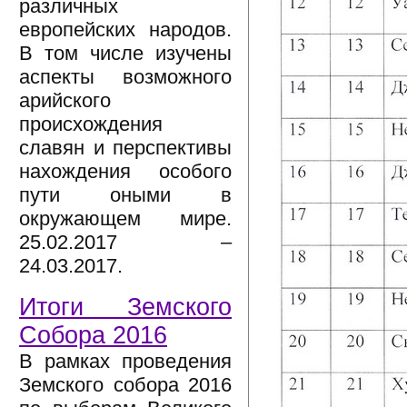
различных
европейских народов.
В том числе изучены
аспекты возможного
арийского
происхождения
славян и перспективы
нахождения особого
пути оными в
окружающем мире.
25.02.2017 –
24.03.2017.
Итоги Земского
Собора 2016
В рамках проведения
Земского собора 2016