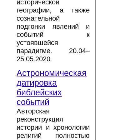
исторической
географии, а также
сознательной
подгонки явлений и
событий к
устоявшейся
парадигме. 20.04–
25.05.2020.
Астрономическая
датировка
библейских
событий
Авторская
реконструкция
истории и хронологии
религий полностью