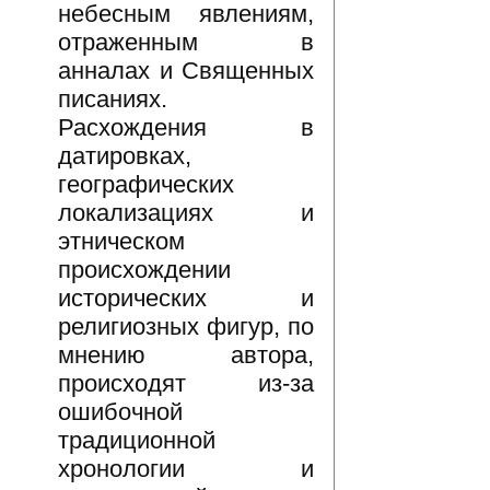
небесным явлениям,
отраженным в
анналах и Священных
писаниях.
Расхождения в
датировках,
географических
локализациях и
этническом
происхождении
исторических и
религиозных фигур, по
мнению автора,
происходят из-за
ошибочной
традиционной
хронологии и