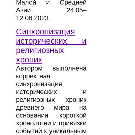
Малой и Средней
Азии. 24.05–
12.06.2023.
Синхронизация
исторических и
религиозных
хроник
Автором выполнена
корректная
синхронизация
исторических и
религиозных хроник
древнего мира на
основании короткой
хронологии и привязки
событий к уникальным