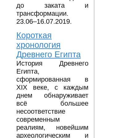
до заката и
трансформации.
23.06–16.07.2019.
Короткая
хронология
Древнего Египта
История Древнего
Египта,
сформированная в
XIX веке, с каждым
днем обнаруживает
всё большее
несоответствие
современным
реалиям, новейшим
археологическим и