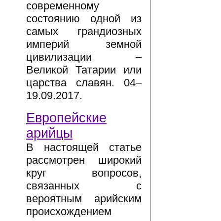
современному
состоянию одной из
самых грандиозных
империй земной
цивилизации –
Великой Татарии или
царства славян. 04–
19.09.2017.
Европейские
арийцы
В настоящей статье
рассмотрен широкий
круг вопросов,
связанных с
вероятным арийским
происхождением