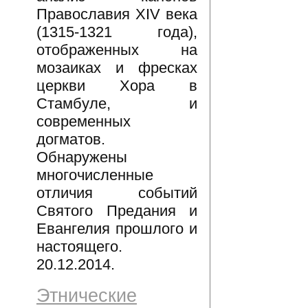
Православия XIV века
(1315-1321 года),
отображенных на
мозаиках и фресках
церкви Хора в
Стамбуле, и
современных
догматов.
Обнаружены
многочисленные
отличия событий
Святого Предания и
Евангелия прошлого и
настоящего.
20.12.2014.
Этнические