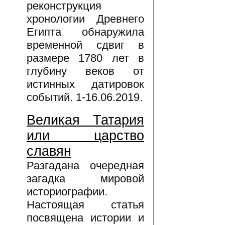
реконструкция
хронологии Древнего
Египта обнаружила
временной сдвиг в
размере 1780 лет в
глубину веков от
истинных датировок
событий. 1-16.06.2019.
Великая Татария
или царство
славян
Разгадана очередная
загадка мировой
историографии.
Настоящая статья
посвящена истории и