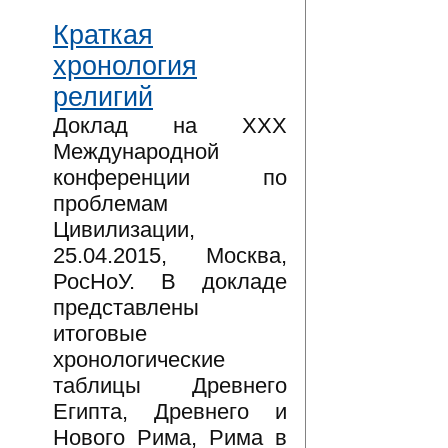
Краткая
хронология
религий
Доклад на XXX
Международной
конференции по
проблемам
Цивилизации,
25.04.2015, Москва,
РосНоУ. В докладе
представлены
итоговые
хронологические
таблицы Древнего
Египта, Древнего и
Нового Рима, Рима в