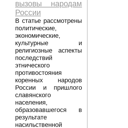
вызовы народам
России
В статье рассмотрены
политические,
экономические,
культурные и
религиозные аспекты
последствий
этнического
противостояния
коренных народов
России и пришлого
славянского
населения,
образовавшегося в
результате
насильственной