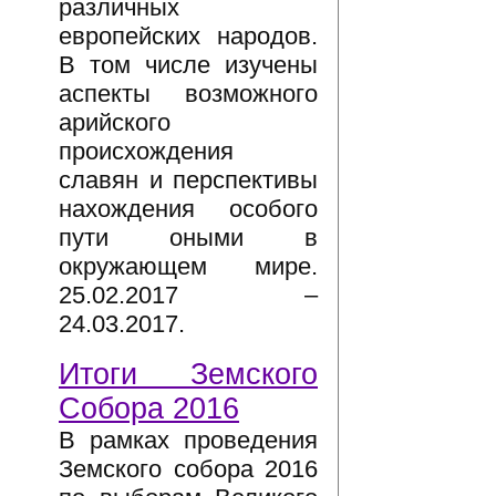
различных
европейских народов.
В том числе изучены
аспекты возможного
арийского
происхождения
славян и перспективы
нахождения особого
пути оными в
окружающем мире.
25.02.2017 –
24.03.2017.
Итоги Земского
Собора 2016
В рамках проведения
Земского собора 2016