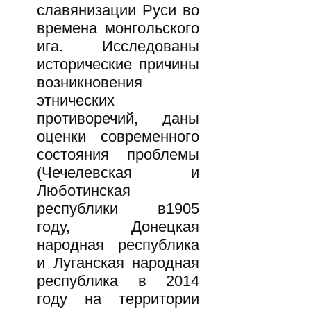
славянизации Руси во
времена монгольского
ига. Исследованы
исторические причины
возникновения
этнических
противоречий, даны
оценки современного
состояния проблемы
(Чечелевская и
Люботинская
республики в1905
году, Донецкая
народная республика
и Луганская народная
республика в 2014
году на территории