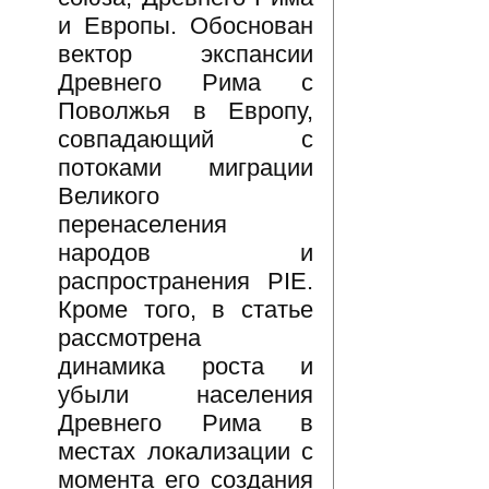
и Европы. Обоснован
вектор экспансии
Древнего Рима с
Поволжья в Европу,
совпадающий с
потоками миграции
Великого
перенаселения
народов и
распространения PIE.
Кроме того, в статье
рассмотрена
динамика роста и
убыли населения
Древнего Рима в
местах локализации с
момента его создания