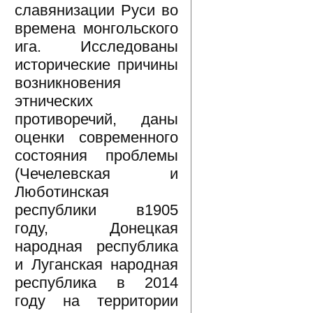
славянизации Руси во
времена монгольского
ига. Исследованы
исторические причины
возникновения
этнических
противоречий, даны
оценки современного
состояния проблемы
(Чечелевская и
Люботинская
республики в1905
году, Донецкая
народная республика
и Луганская народная
республика в 2014
году на территории