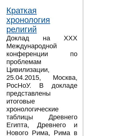
Краткая
хронология
религий
Доклад на XXX
Международной
конференции по
проблемам
Цивилизации,
25.04.2015, Москва,
РосНоУ. В докладе
представлены
итоговые
хронологические
таблицы Древнего
Египта, Древнего и
Нового Рима, Рима в