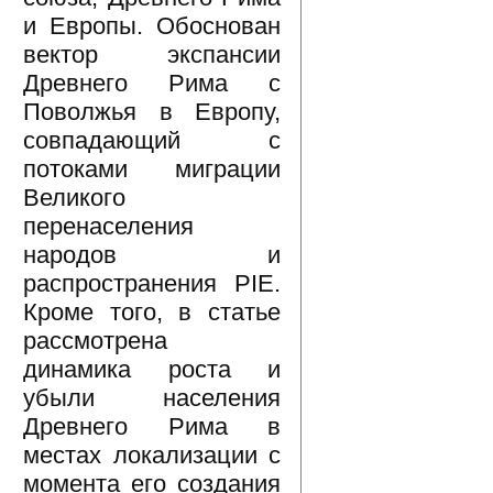
и Европы. Обоснован
вектор экспансии
Древнего Рима с
Поволжья в Европу,
совпадающий с
потоками миграции
Великого
перенаселения
народов и
распространения PIE.
Кроме того, в статье
рассмотрена
динамика роста и
убыли населения
Древнего Рима в
местах локализации с
момента его создания