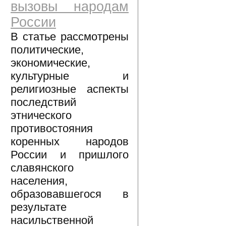
вызовы народам
России
В статье рассмотрены
политические,
экономические,
культурные и
религиозные аспекты
последствий
этнического
противостояния
коренных народов
России и пришлого
славянского
населения,
образовавшегося в
результате
насильственной