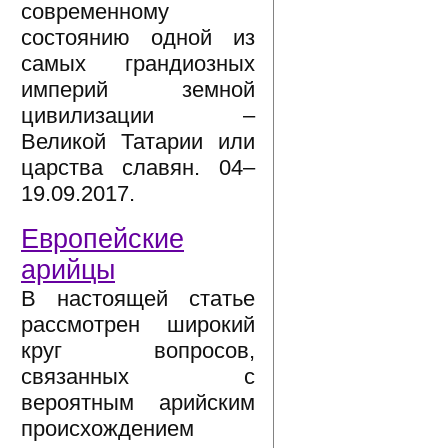
современному
состоянию одной из
самых грандиозных
империй земной
цивилизации –
Великой Татарии или
царства славян. 04–
19.09.2017.
Европейские
арийцы
В настоящей статье
рассмотрен широкий
круг вопросов,
связанных с
вероятным арийским
происхождением