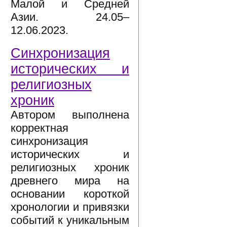
Малой и Средней
Азии. 24.05–
12.06.2023.
Синхронизация
исторических и
религиозных
хроник
Автором выполнена
корректная
синхронизация
исторических и
религиозных хроник
древнего мира на
основании короткой
хронологии и привязки
событий к уникальным