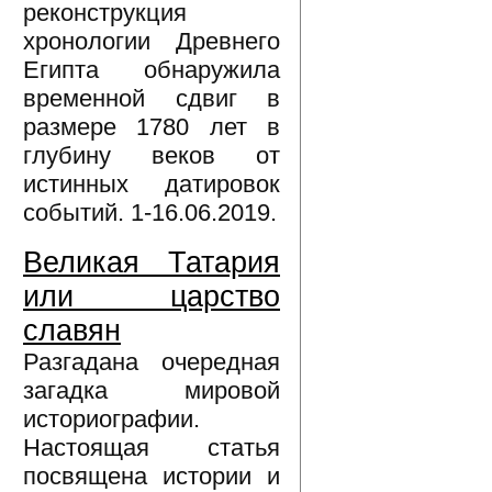
реконструкция
хронологии Древнего
Египта обнаружила
временной сдвиг в
размере 1780 лет в
глубину веков от
истинных датировок
событий. 1-16.06.2019.
Великая Татария
или царство
славян
Разгадана очередная
загадка мировой
историографии.
Настоящая статья
посвящена истории и