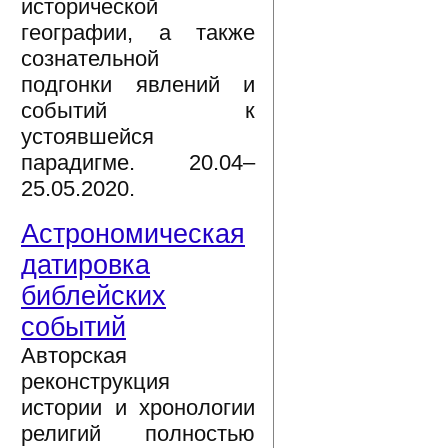
исторической
географии, а также
сознательной
подгонки явлений и
событий к
устоявшейся
парадигме. 20.04–
25.05.2020.
Астрономическая
датировка
библейских
событий
Авторская
реконструкция
истории и хронологии
религий полностью