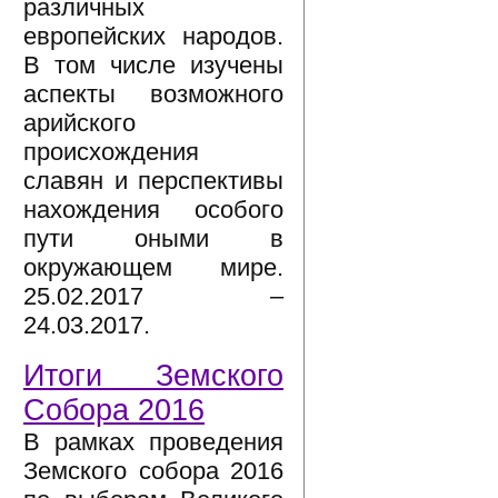
различных
европейских народов.
В том числе изучены
аспекты возможного
арийского
происхождения
славян и перспективы
нахождения особого
пути оными в
окружающем мире.
25.02.2017 –
24.03.2017.
Итоги Земского
Собора 2016
В рамках проведения
Земского собора 2016