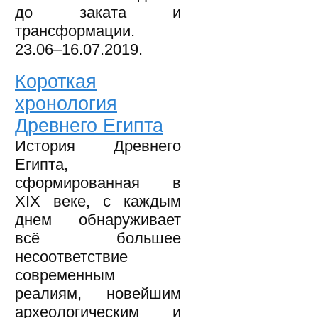
до заката и
трансформации.
23.06–16.07.2019.
Короткая
хронология
Древнего Египта
История Древнего
Египта,
сформированная в
XIX веке, с каждым
днем обнаруживает
всё большее
несоответствие
современным
реалиям, новейшим
археологическим и