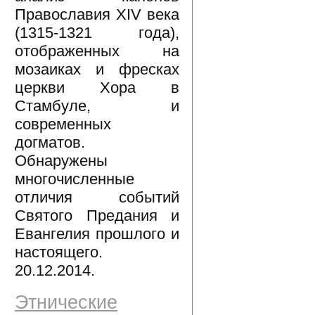
Православия XIV века
(1315-1321 года),
отображенных на
мозаиках и фресках
церкви Хора в
Стамбуле, и
современных
догматов.
Обнаружены
многочисленные
отличия событий
Святого Предания и
Евангелия прошлого и
настоящего.
20.12.2014.
Этнические