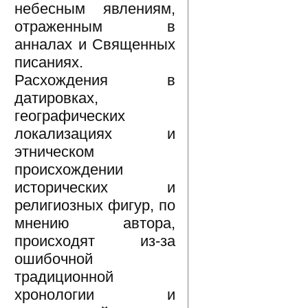
небесным явлениям,
отраженным в
анналах и Священных
писаниях.
Расхождения в
датировках,
географических
локализациях и
этническом
происхождении
исторических и
религиозных фигур, по
мнению автора,
происходят из-за
ошибочной
традиционной
хронологии и