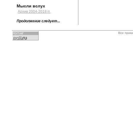
Мысли вслух
Архив 2004-2018 гг.
Продолжение следует...
Все прав