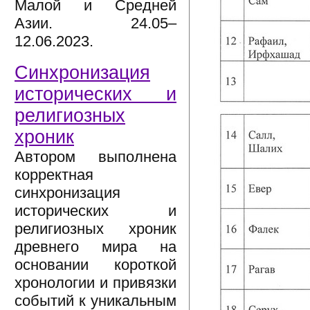
Малой и Средней
Азии. 24.05–
12.06.2023.
Синхронизация
исторических и
религиозных
хроник
Автором выполнена
корректная
синхронизация
исторических и
религиозных хроник
древнего мира на
основании короткой
хронологии и привязки
событий к уникальным