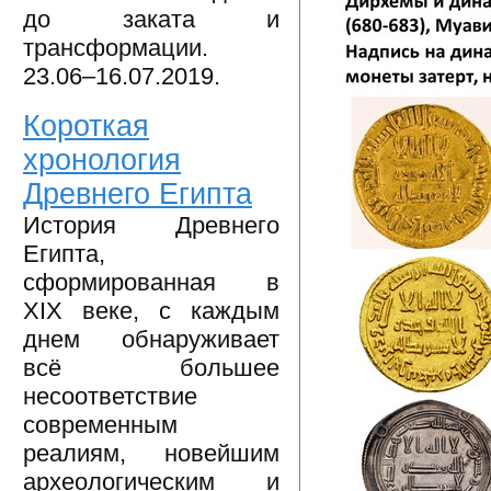
до заката и
трансформации.
23.06–16.07.2019.
Короткая
хронология
Древнего Египта
История Древнего
Египта,
сформированная в
XIX веке, с каждым
днем обнаруживает
всё большее
несоответствие
современным
реалиям, новейшим
археологическим и