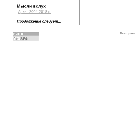
Мысли вслух
Архив 2004-2018 гг.
Продолжение следует...
Все прав