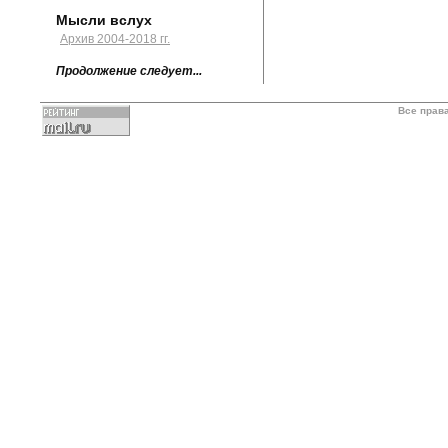
Мысли вслух
Архив 2004-2018 гг.
Продолжение следует...
Все прав